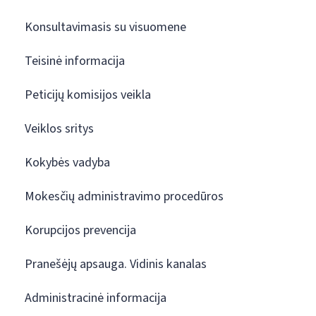
Konsultavimasis su visuomene
Teisinė informacija
Peticijų komisijos veikla
Veiklos sritys
Kokybės vadyba
Mokesčių administravimo procedūros
Korupcijos prevencija
Pranešėjų apsauga. Vidinis kanalas
Administracinė informacija