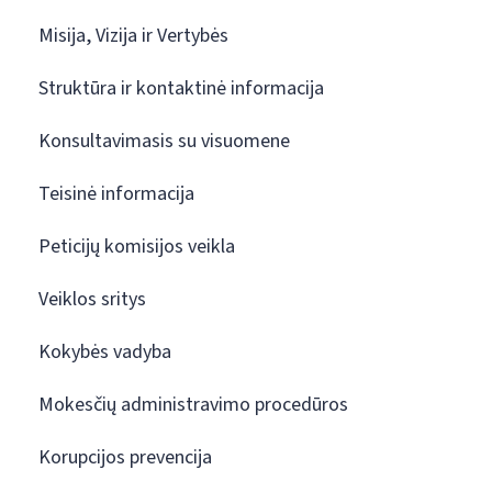
Misija, Vizija ir Vertybės
Struktūra ir kontaktinė informacija
Konsultavimasis su visuomene
Teisinė informacija
Peticijų komisijos veikla
Veiklos sritys
Kokybės vadyba
Mokesčių administravimo procedūros
Korupcijos prevencija