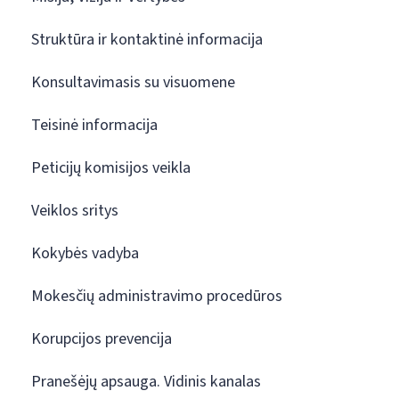
Struktūra ir kontaktinė informacija
Konsultavimasis su visuomene
Teisinė informacija
Peticijų komisijos veikla
Veiklos sritys
Kokybės vadyba
Mokesčių administravimo procedūros
Korupcijos prevencija
Pranešėjų apsauga. Vidinis kanalas