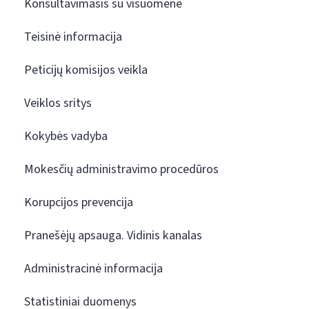
Konsultavimasis su visuomene
Teisinė informacija
Peticijų komisijos veikla
Veiklos sritys
Kokybės vadyba
Mokesčių administravimo procedūros
Korupcijos prevencija
Pranešėjų apsauga. Vidinis kanalas
Administracinė informacija
Statistiniai duomenys