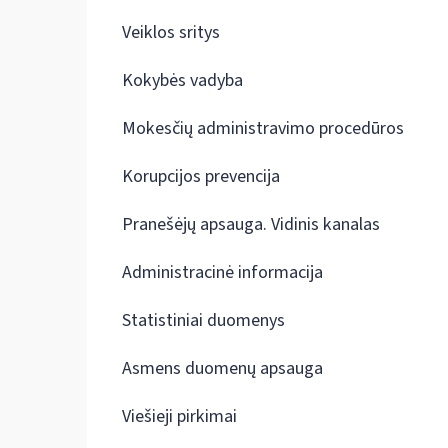
Veiklos sritys
Kokybės vadyba
Mokesčių administravimo procedūros
Korupcijos prevencija
Pranešėjų apsauga. Vidinis kanalas
Administracinė informacija
Statistiniai duomenys
Asmens duomenų apsauga
Viešieji pirkimai