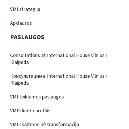
VMI strategija
Apklausos
PASLAUGOS
Consultations at International House Vilnius /
Klaipėda
Консультации в International House Vilnius /
Klaipėda
VMI teikiamos paslaugos
VMI kliento profilis
VMI skaitmeninė transformacija