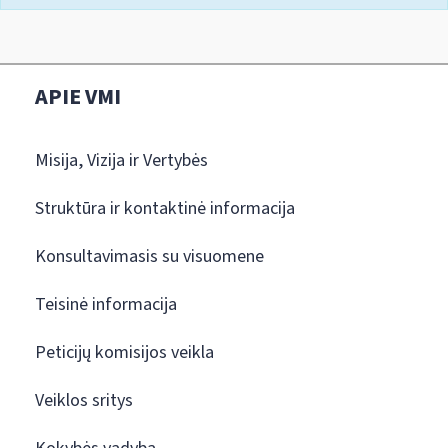
APIE VMI
Misija, Vizija ir Vertybės
Struktūra ir kontaktinė informacija
Konsultavimasis su visuomene
Teisinė informacija
Peticijų komisijos veikla
Veiklos sritys