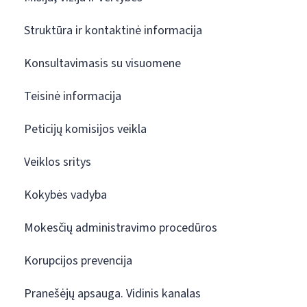
Struktūra ir kontaktinė informacija
Konsultavimasis su visuomene
Teisinė informacija
Peticijų komisijos veikla
Veiklos sritys
Kokybės vadyba
Mokesčių administravimo procedūros
Korupcijos prevencija
Pranešėjų apsauga. Vidinis kanalas