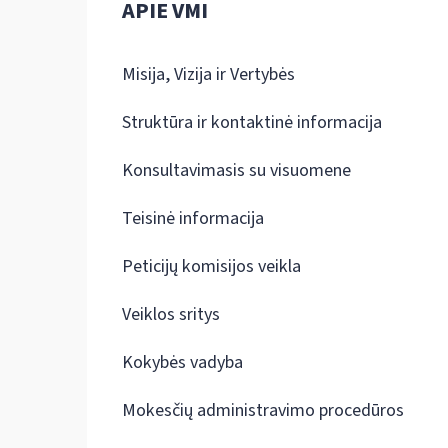
APIE VMI
Misija, Vizija ir Vertybės
Struktūra ir kontaktinė informacija
Konsultavimasis su visuomene
Teisinė informacija
Peticijų komisijos veikla
Veiklos sritys
Kokybės vadyba
Mokesčių administravimo procedūros