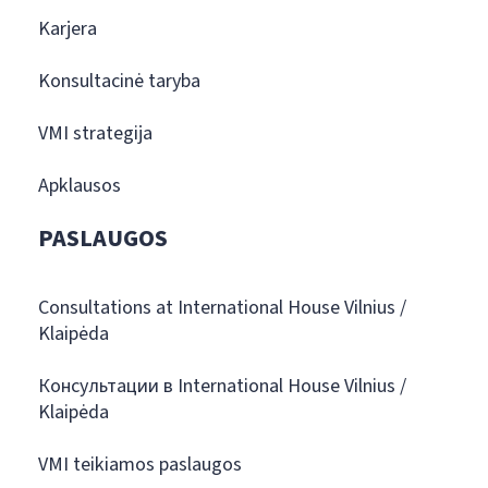
Karjera
Konsultacinė taryba
VMI strategija
Apklausos
PASLAUGOS
Consultations at International House Vilnius /
Klaipėda
Консультации в International House Vilnius /
Klaipėda
VMI teikiamos paslaugos