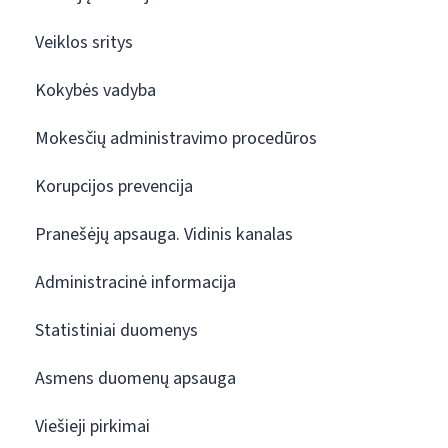
Veiklos sritys
Kokybės vadyba
Mokesčių administravimo procedūros
Korupcijos prevencija
Pranešėjų apsauga. Vidinis kanalas
Administracinė informacija
Statistiniai duomenys
Asmens duomenų apsauga
Viešieji pirkimai