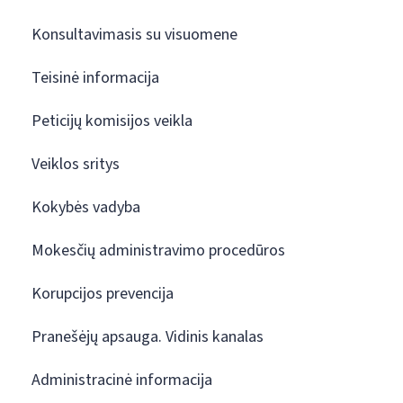
Konsultavimasis su visuomene
Teisinė informacija
Peticijų komisijos veikla
Veiklos sritys
Kokybės vadyba
Mokesčių administravimo procedūros
Korupcijos prevencija
Pranešėjų apsauga. Vidinis kanalas
Administracinė informacija