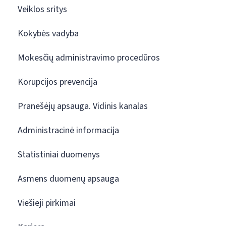
Veiklos sritys
Kokybės vadyba
Mokesčių administravimo procedūros
Korupcijos prevencija
Pranešėjų apsauga. Vidinis kanalas
Administracinė informacija
Statistiniai duomenys
Asmens duomenų apsauga
Viešieji pirkimai