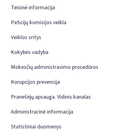
Teisinė informacija
Peticijų komisijos veikla
Veiklos sritys
Kokybės vadyba
Mokesčių administravimo procedūros
Korupcijos prevencija
Pranešėjų apsauga. Vidinis kanalas
Administracinė informacija
Statistiniai duomenys