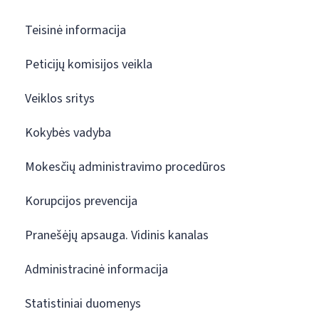
Teisinė informacija
Peticijų komisijos veikla
Veiklos sritys
Kokybės vadyba
Mokesčių administravimo procedūros
Korupcijos prevencija
Pranešėjų apsauga. Vidinis kanalas
Administracinė informacija
Statistiniai duomenys