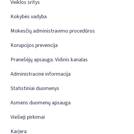
Veiklos sritys
Kokybės vadyba
Mokesčių administravimo procedūros
Korupcijos prevencija
Pranešėjų apsauga. Vidinis kanalas
Administracinė informacija
Statistiniai duomenys
Asmens duomenų apsauga
Viešieji pirkimai
Karjera