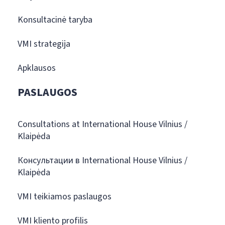
Konsultacinė taryba
VMI strategija
Apklausos
PASLAUGOS
Consultations at International House Vilnius /
Klaipėda
Консультации в International House Vilnius /
Klaipėda
VMI teikiamos paslaugos
VMI kliento profilis