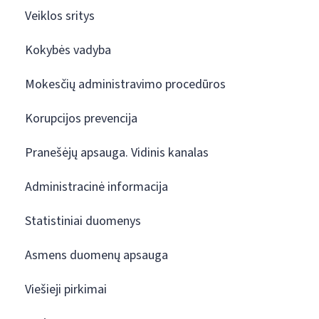
Veiklos sritys
Kokybės vadyba
Mokesčių administravimo procedūros
Korupcijos prevencija
Pranešėjų apsauga. Vidinis kanalas
Administracinė informacija
Statistiniai duomenys
Asmens duomenų apsauga
Viešieji pirkimai