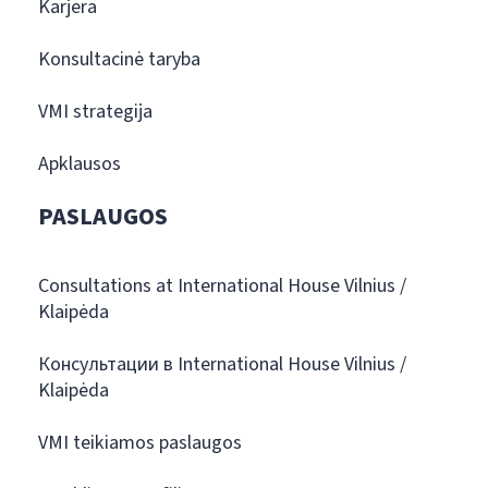
Karjera
Konsultacinė taryba
VMI strategija
Apklausos
PASLAUGOS
Consultations at International House Vilnius /
Klaipėda
Консультации в International House Vilnius /
Klaipėda
VMI teikiamos paslaugos