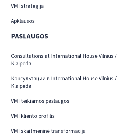
VMI strategija
Apklausos
PASLAUGOS
Consultations at International House Vilnius /
Klaipėda
Консультации в International House Vilnius /
Klaipėda
VMI teikiamos paslaugos
VMI kliento profilis
VMI skaitmeninė transformacija