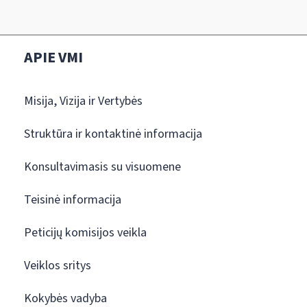
APIE VMI
Misija, Vizija ir Vertybės
Struktūra ir kontaktinė informacija
Konsultavimasis su visuomene
Teisinė informacija
Peticijų komisijos veikla
Veiklos sritys
Kokybės vadyba