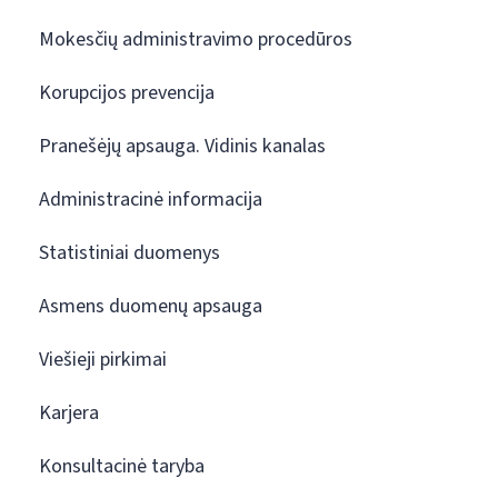
Mokesčių administravimo procedūros
Korupcijos prevencija
Pranešėjų apsauga. Vidinis kanalas
Administracinė informacija
Statistiniai duomenys
Asmens duomenų apsauga
Viešieji pirkimai
Karjera
Konsultacinė taryba