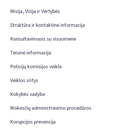
Misija, Vizija ir Vertybės
Struktūra ir kontaktinė informacija
Konsultavimasis su visuomene
Teisinė informacija
Peticijų komisijos veikla
Veiklos sritys
Kokybės vadyba
Mokesčių administravimo procedūros
Korupcijos prevencija