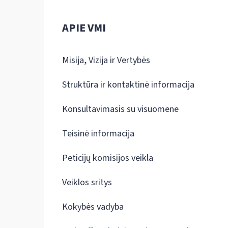
APIE VMI
Misija, Vizija ir Vertybės
Struktūra ir kontaktinė informacija
Konsultavimasis su visuomene
Teisinė informacija
Peticijų komisijos veikla
Veiklos sritys
Kokybės vadyba