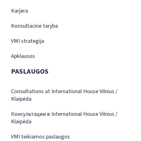
Karjera
Konsultacinė taryba
VMI strategija
Apklausos
PASLAUGOS
Consultations at International House Vilnius /
Klaipėda
Консультации в International House Vilnius /
Klaipėda
VMI teikiamos paslaugos