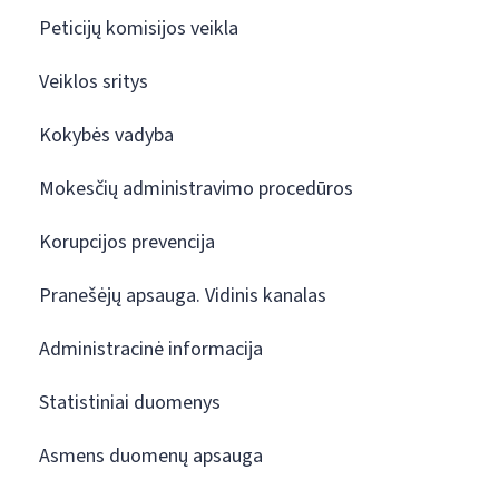
Peticijų komisijos veikla
Veiklos sritys
Kokybės vadyba
Mokesčių administravimo procedūros
Korupcijos prevencija
Pranešėjų apsauga. Vidinis kanalas
Administracinė informacija
Statistiniai duomenys
Asmens duomenų apsauga