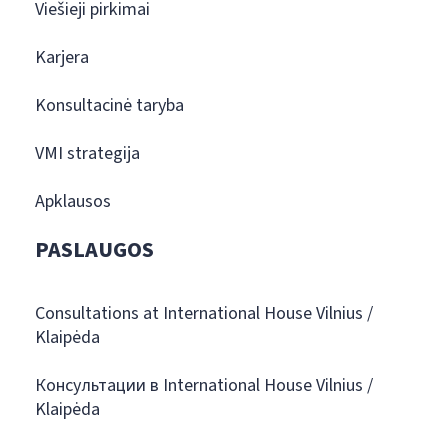
Viešieji pirkimai
Karjera
Konsultacinė taryba
VMI strategija
Apklausos
PASLAUGOS
Consultations at International House Vilnius /
Klaipėda
Консультации в International House Vilnius /
Klaipėda