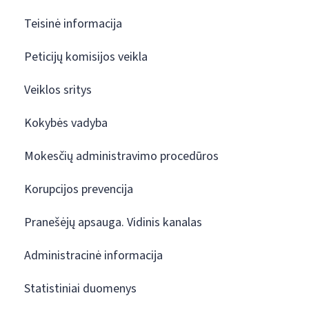
Teisinė informacija
Peticijų komisijos veikla
Veiklos sritys
Kokybės vadyba
Mokesčių administravimo procedūros
Korupcijos prevencija
Pranešėjų apsauga. Vidinis kanalas
Administracinė informacija
Statistiniai duomenys