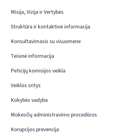
Misija, Vizija ir Vertybės
Struktūra ir kontaktinė informacija
Konsultavimasis su visuomene
Teisinė informacija
Peticijų komisijos veikla
Veiklos sritys
Kokybės vadyba
Mokesčių administravimo procedūros
Korupcijos prevencija