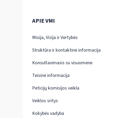
APIE VMI
Misija, Vizija ir Vertybės
Struktūra ir kontaktinė informacija
Konsultavimasis su visuomene
Teisinė informacija
Peticijų komisijos veikla
Veiklos sritys
Kokybės vadyba