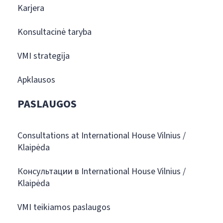
Karjera
Konsultacinė taryba
VMI strategija
Apklausos
PASLAUGOS
Consultations at International House Vilnius /
Klaipėda
Консультации в International House Vilnius /
Klaipėda
VMI teikiamos paslaugos