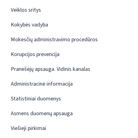
Veiklos sritys
Kokybės vadyba
Mokesčių administravimo procedūros
Korupcijos prevencija
Pranešėjų apsauga. Vidinis kanalas
Administracinė informacija
Statistiniai duomenys
Asmens duomenų apsauga
Viešieji pirkimai