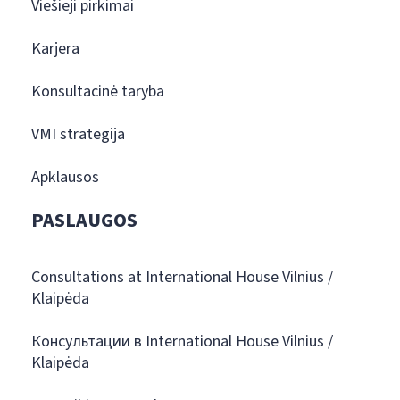
Viešieji pirkimai
Karjera
Konsultacinė taryba
VMI strategija
Apklausos
PASLAUGOS
Consultations at International House Vilnius /
Klaipėda
Консультации в International House Vilnius /
Klaipėda