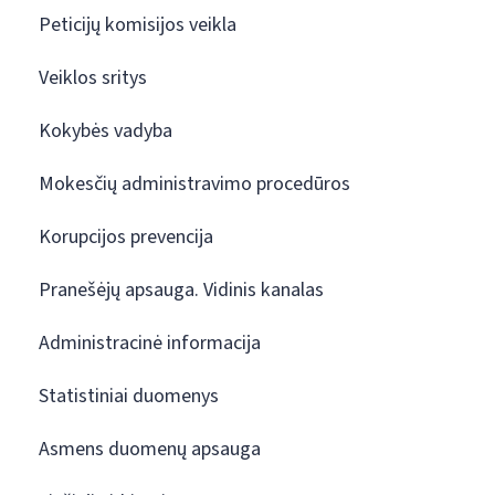
Peticijų komisijos veikla
Veiklos sritys
Kokybės vadyba
Mokesčių administravimo procedūros
Korupcijos prevencija
Pranešėjų apsauga. Vidinis kanalas
Administracinė informacija
Statistiniai duomenys
Asmens duomenų apsauga