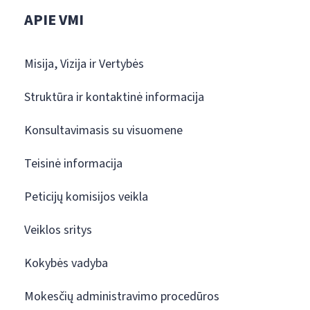
APIE VMI
Misija, Vizija ir Vertybės
Struktūra ir kontaktinė informacija
Konsultavimasis su visuomene
Teisinė informacija
Peticijų komisijos veikla
Veiklos sritys
Kokybės vadyba
Mokesčių administravimo procedūros