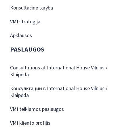
Konsultacinė taryba
VMI strategija
Apklausos
PASLAUGOS
Consultations at International House Vilnius /
Klaipėda
Консультации в International House Vilnius /
Klaipėda
VMI teikiamos paslaugos
VMI kliento profilis