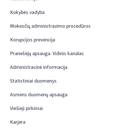
Kokybės vadyba
Mokesčių administravimo procedūros
Korupcijos prevencija
Pranešėjų apsauga. Vidinis kanalas
Administracinė informacija
Statistiniai duomenys
Asmens duomenų apsauga
Viešieji pirkimai
Karjera