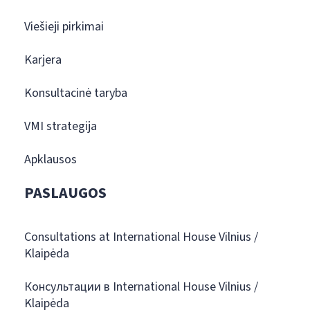
Viešieji pirkimai
Karjera
Konsultacinė taryba
VMI strategija
Apklausos
PASLAUGOS
Consultations at International House Vilnius /
Klaipėda
Консультации в International House Vilnius /
Klaipėda