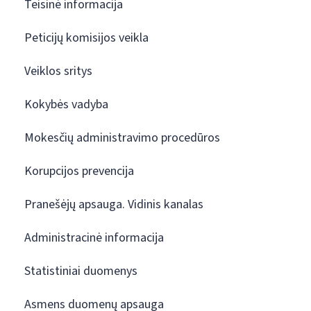
Teisinė informacija
Peticijų komisijos veikla
Veiklos sritys
Kokybės vadyba
Mokesčių administravimo procedūros
Korupcijos prevencija
Pranešėjų apsauga. Vidinis kanalas
Administracinė informacija
Statistiniai duomenys
Asmens duomenų apsauga