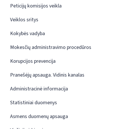
Peticijų komisijos veikla
Veiklos sritys
Kokybės vadyba
Mokesčių administravimo procedūros
Korupcijos prevencija
Pranešėjų apsauga. Vidinis kanalas
Administracinė informacija
Statistiniai duomenys
Asmens duomenų apsauga