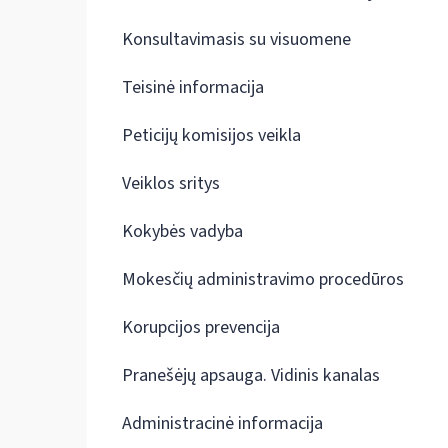
Konsultavimasis su visuomene
Teisinė informacija
Peticijų komisijos veikla
Veiklos sritys
Kokybės vadyba
Mokesčių administravimo procedūros
Korupcijos prevencija
Pranešėjų apsauga. Vidinis kanalas
Administracinė informacija