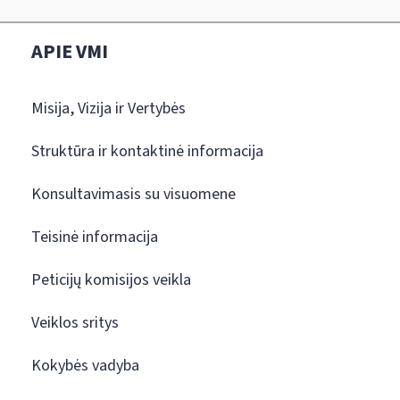
APIE VMI
Misija, Vizija ir Vertybės
Struktūra ir kontaktinė informacija
Konsultavimasis su visuomene
Teisinė informacija
Peticijų komisijos veikla
Veiklos sritys
Kokybės vadyba