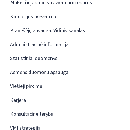
Mokesčių administravimo procedūros
Korupcijos prevencija
Pranešėjų apsauga. Vidinis kanalas
Administracinė informacija
Statistiniai duomenys
Asmens duomenų apsauga
Viešieji pirkimai
Karjera
Konsultacinė taryba
VMI strategija