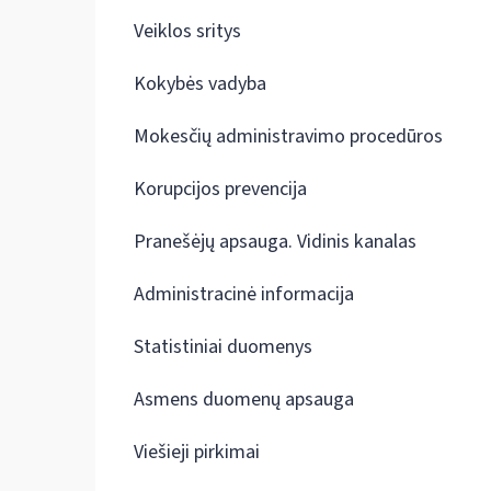
Veiklos sritys
Kokybės vadyba
Mokesčių administravimo procedūros
Korupcijos prevencija
Pranešėjų apsauga. Vidinis kanalas
Administracinė informacija
Statistiniai duomenys
Asmens duomenų apsauga
Viešieji pirkimai