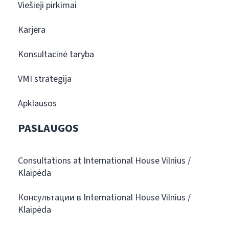
Viešieji pirkimai
Karjera
Konsultacinė taryba
VMI strategija
Apklausos
PASLAUGOS
Consultations at International House Vilnius /
Klaipėda
Консультации в International House Vilnius /
Klaipėda