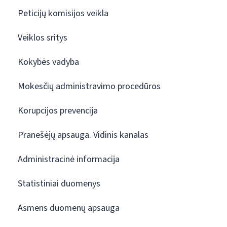
Peticijų komisijos veikla
Veiklos sritys
Kokybės vadyba
Mokesčių administravimo procedūros
Korupcijos prevencija
Pranešėjų apsauga. Vidinis kanalas
Administracinė informacija
Statistiniai duomenys
Asmens duomenų apsauga