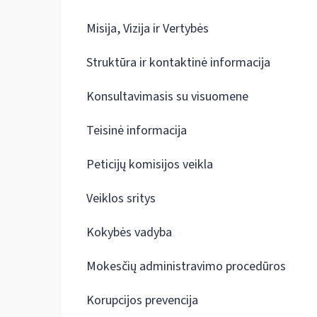
Misija, Vizija ir Vertybės
Struktūra ir kontaktinė informacija
Konsultavimasis su visuomene
Teisinė informacija
Peticijų komisijos veikla
Veiklos sritys
Kokybės vadyba
Mokesčių administravimo procedūros
Korupcijos prevencija