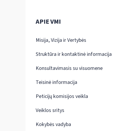
APIE VMI
Misija, Vizija ir Vertybės
Struktūra ir kontaktinė informacija
Konsultavimasis su visuomene
Teisinė informacija
Peticijų komisijos veikla
Veiklos sritys
Kokybės vadyba