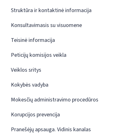
Struktūra ir kontaktinė informacija
Konsultavimasis su visuomene
Teisinė informacija
Peticijų komisijos veikla
Veiklos sritys
Kokybės vadyba
Mokesčių administravimo procedūros
Korupcijos prevencija
Pranešėjų apsauga. Vidinis kanalas