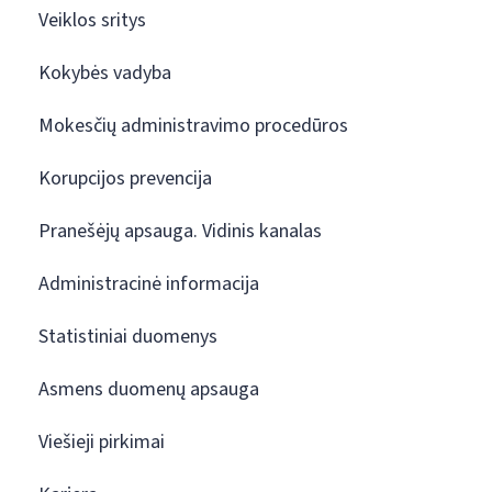
Veiklos sritys
Kokybės vadyba
Mokesčių administravimo procedūros
Korupcijos prevencija
Pranešėjų apsauga. Vidinis kanalas
Administracinė informacija
Statistiniai duomenys
Asmens duomenų apsauga
Viešieji pirkimai