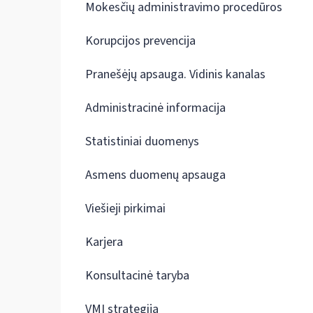
Mokesčių administravimo procedūros
Korupcijos prevencija
Pranešėjų apsauga. Vidinis kanalas
Administracinė informacija
Statistiniai duomenys
Asmens duomenų apsauga
Viešieji pirkimai
Karjera
Konsultacinė taryba
VMI strategija