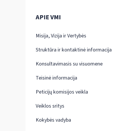
APIE VMI
Misija, Vizija ir Vertybės
Struktūra ir kontaktinė informacija
Konsultavimasis su visuomene
Teisinė informacija
Peticijų komisijos veikla
Veiklos sritys
Kokybės vadyba