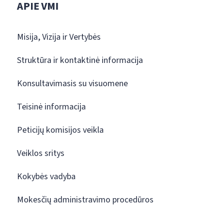
APIE VMI
Misija, Vizija ir Vertybės
Struktūra ir kontaktinė informacija
Konsultavimasis su visuomene
Teisinė informacija
Peticijų komisijos veikla
Veiklos sritys
Kokybės vadyba
Mokesčių administravimo procedūros