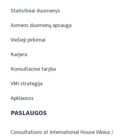
Statistiniai duomenys
Asmens duomenų apsauga
Viešieji pirkimai
Karjera
Konsultacinė taryba
VMI strategija
Apklausos
PASLAUGOS
Consultations at International House Vilnius /