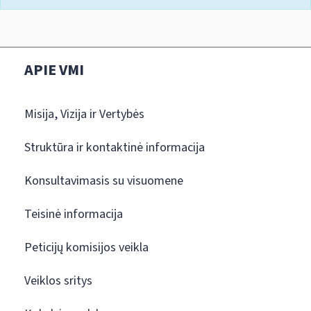
APIE VMI
Misija, Vizija ir Vertybės
Struktūra ir kontaktinė informacija
Konsultavimasis su visuomene
Teisinė informacija
Peticijų komisijos veikla
Veiklos sritys