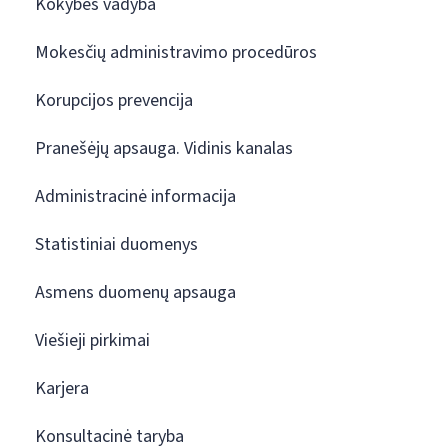
Kokybės vadyba
Mokesčių administravimo procedūros
Korupcijos prevencija
Pranešėjų apsauga. Vidinis kanalas
Administracinė informacija
Statistiniai duomenys
Asmens duomenų apsauga
Viešieji pirkimai
Karjera
Konsultacinė taryba