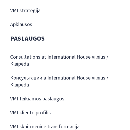
VMI strategija
Apklausos
PASLAUGOS
Consultations at International House Vilnius /
Klaipėda
Консультации в International House Vilnius /
Klaipėda
VMI teikiamos paslaugos
VMI kliento profilis
VMI skaitmeninė transformacija