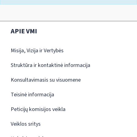
APIE VMI
Misija, Vizija ir Vertybės
Struktūra ir kontaktinė informacija
Konsultavimasis su visuomene
Teisinė informacija
Peticijų komisijos veikla
Veiklos sritys