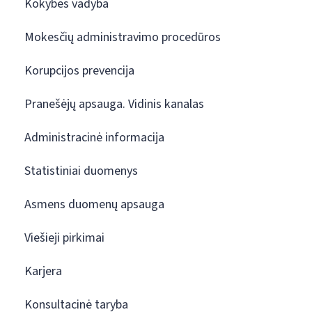
Kokybės vadyba
Mokesčių administravimo procedūros
Korupcijos prevencija
Pranešėjų apsauga. Vidinis kanalas
Administracinė informacija
Statistiniai duomenys
Asmens duomenų apsauga
Viešieji pirkimai
Karjera
Konsultacinė taryba