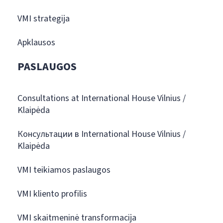
VMI strategija
Apklausos
PASLAUGOS
Consultations at International House Vilnius /
Klaipėda
Консультации в International House Vilnius /
Klaipėda
VMI teikiamos paslaugos
VMI kliento profilis
VMI skaitmeninė transformacija