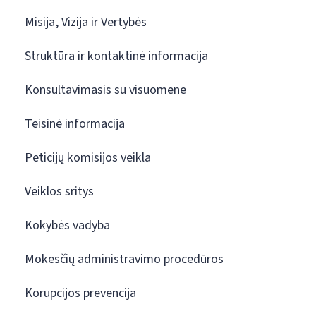
Misija, Vizija ir Vertybės
Struktūra ir kontaktinė informacija
Konsultavimasis su visuomene
Teisinė informacija
Peticijų komisijos veikla
Veiklos sritys
Kokybės vadyba
Mokesčių administravimo procedūros
Korupcijos prevencija