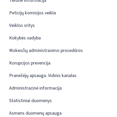
Teisinė informacija
Peticijų komisijos veikla
Veiklos sritys
Kokybės vadyba
Mokesčių administravimo procedūros
Korupcijos prevencija
Pranešėjų apsauga. Vidinis kanalas
Administracinė informacija
Statistiniai duomenys
Asmens duomenų apsauga