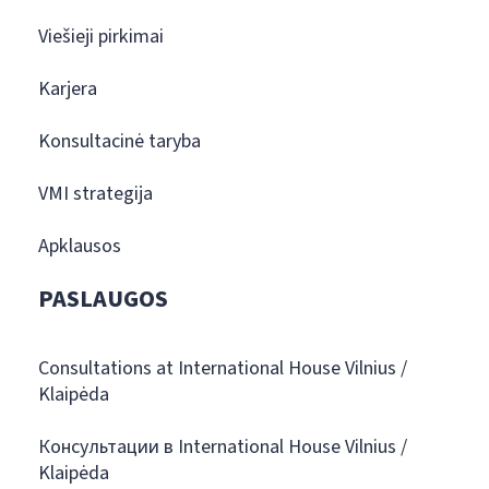
Viešieji pirkimai
Karjera
Konsultacinė taryba
VMI strategija
Apklausos
PASLAUGOS
Consultations at International House Vilnius /
Klaipėda
Консультации в International House Vilnius /
Klaipėda