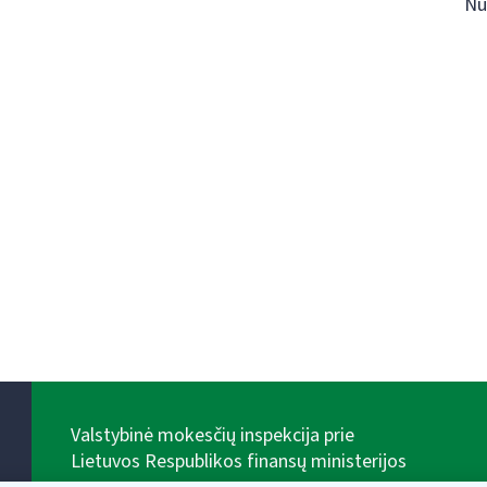
Nu
Valstybinė mokesčių inspekcija prie
Lietuvos Respublikos finansų ministerijos