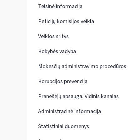
Teisinė informacija
Peticijų komisijos veikla
Veiklos sritys
Kokybės vadyba
Mokesčių administravimo procedūros
Korupcijos prevencija
Pranešėjų apsauga. Vidinis kanalas
Administracinė informacija
Statistiniai duomenys