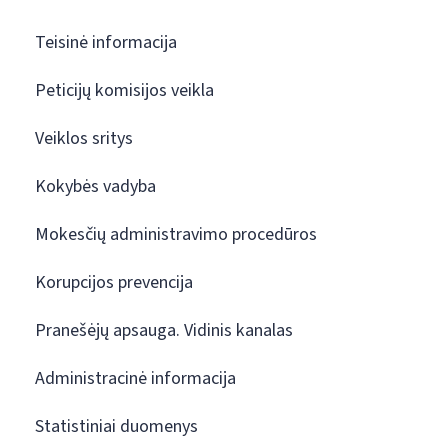
Teisinė informacija
Peticijų komisijos veikla
Veiklos sritys
Kokybės vadyba
Mokesčių administravimo procedūros
Korupcijos prevencija
Pranešėjų apsauga. Vidinis kanalas
Administracinė informacija
Statistiniai duomenys