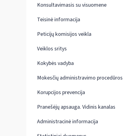
Konsultavimasis su visuomene
Teisinė informacija
Peticijų komisijos veikla
Veiklos sritys
Kokybės vadyba
Mokesčių administravimo procedūros
Korupcijos prevencija
Pranešėjų apsauga. Vidinis kanalas
Administracinė informacija