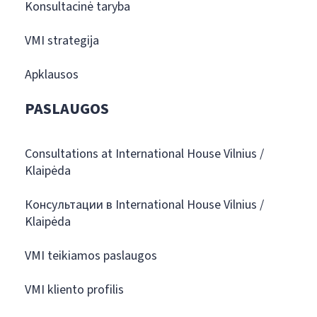
Konsultacinė taryba
VMI strategija
Apklausos
PASLAUGOS
Consultations at International House Vilnius /
Klaipėda
Консультации в International House Vilnius /
Klaipėda
VMI teikiamos paslaugos
VMI kliento profilis