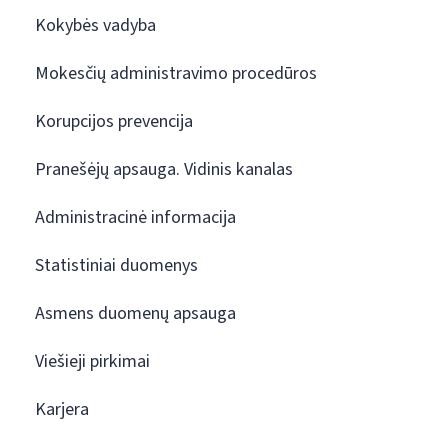
Kokybės vadyba
Mokesčių administravimo procedūros
Korupcijos prevencija
Pranešėjų apsauga. Vidinis kanalas
Administracinė informacija
Statistiniai duomenys
Asmens duomenų apsauga
Viešieji pirkimai
Karjera