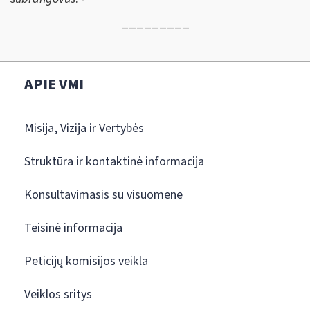
_________
APIE VMI
Misija, Vizija ir Vertybės
Struktūra ir kontaktinė informacija
Konsultavimasis su visuomene
Teisinė informacija
Peticijų komisijos veikla
Veiklos sritys