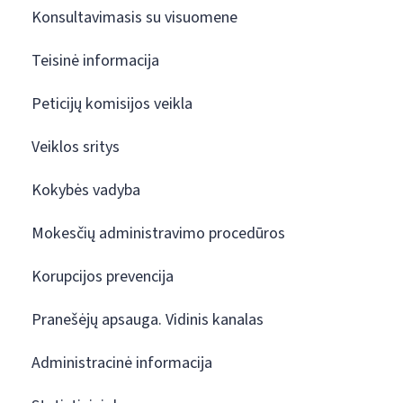
Konsultavimasis su visuomene
Teisinė informacija
Peticijų komisijos veikla
Veiklos sritys
Kokybės vadyba
Mokesčių administravimo procedūros
Korupcijos prevencija
Pranešėjų apsauga. Vidinis kanalas
Administracinė informacija