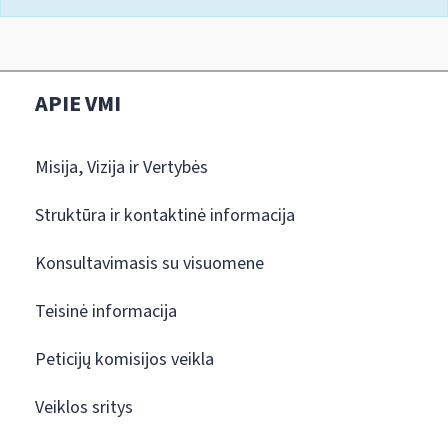
APIE VMI
Misija, Vizija ir Vertybės
Struktūra ir kontaktinė informacija
Konsultavimasis su visuomene
Teisinė informacija
Peticijų komisijos veikla
Veiklos sritys