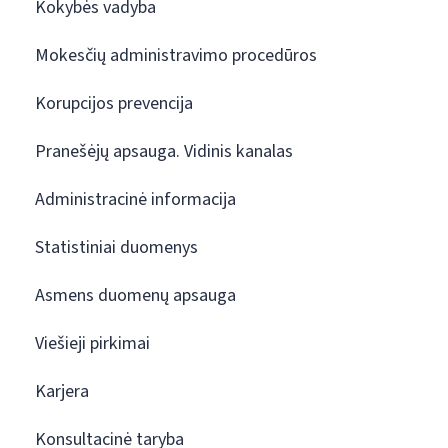
Kokybės vadyba
Mokesčių administravimo procedūros
Korupcijos prevencija
Pranešėjų apsauga. Vidinis kanalas
Administracinė informacija
Statistiniai duomenys
Asmens duomenų apsauga
Viešieji pirkimai
Karjera
Konsultacinė taryba