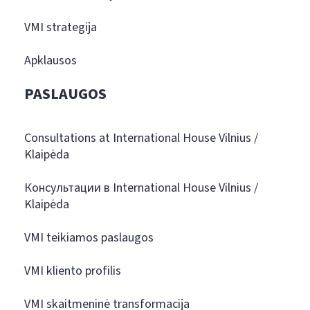
VMI strategija
Apklausos
PASLAUGOS
Consultations at International House Vilnius /
Klaipėda
Консультации в International House Vilnius /
Klaipėda
VMI teikiamos paslaugos
VMI kliento profilis
VMI skaitmeninė transformacija